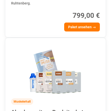
Ruhtenberg.
799,00 €
Paket ansehen →
Muskelerhalt