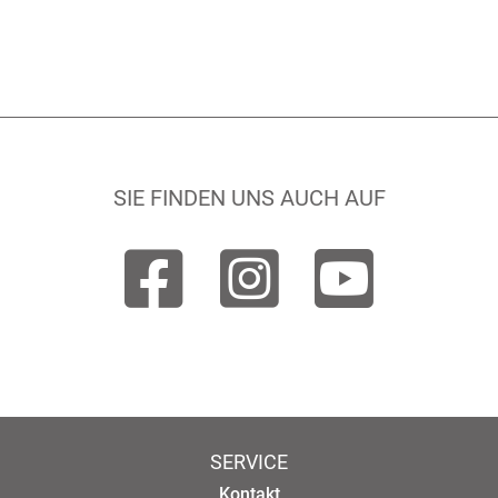
SIE FINDEN UNS AUCH AUF
SERVICE
Kontakt