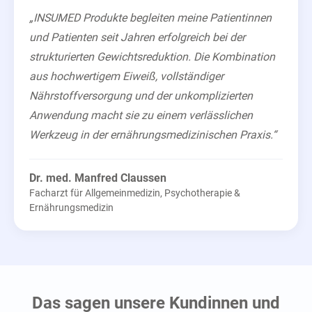
„INSUMED Produkte begleiten meine Patientinnen
und Patienten seit Jahren erfolgreich bei der
strukturierten Gewichtsreduktion. Die Kombination
aus hochwertigem Eiweiß, vollständiger
Nährstoffversorgung und der unkomplizierten
Anwendung macht sie zu einem verlässlichen
Werkzeug in der ernährungsmedizinischen Praxis.“
Dr. med. Manfred Claussen
Facharzt für Allgemeinmedizin, Psychotherapie &
Ernährungsmedizin
Das sagen unsere Kundinnen und