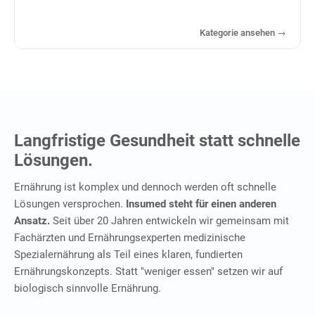
Kategorie ansehen →
Langfristige Gesundheit statt schnelle
Lösungen.
Ernährung ist komplex und dennoch werden oft schnelle
Lösungen versprochen.
Insumed steht für einen anderen
Ansatz.
Seit über 20 Jahren entwickeln wir gemeinsam mit
Fachärzten und Ernährungsexperten medizinische
Spezialernährung als Teil eines klaren, fundierten
Ernährungskonzepts. Statt "weniger essen" setzen wir auf
biologisch sinnvolle Ernährung.