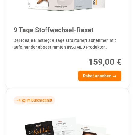
9 Tage Stoffwechsel-Reset
Der ideale Einstieg: 9 Tage strukturiert abnehmen mit
aufeinander abgestimmten INSUMED Produkten.
159,00 €
Paket ansehen →
−4 kg im Durchschnitt