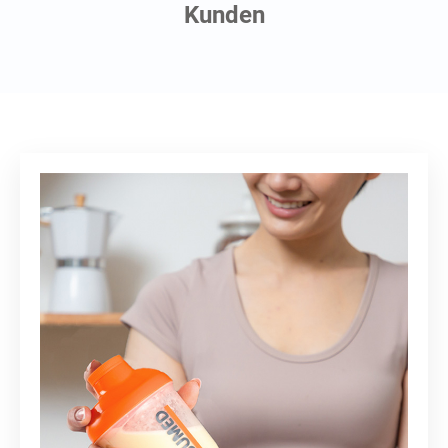
Kunden