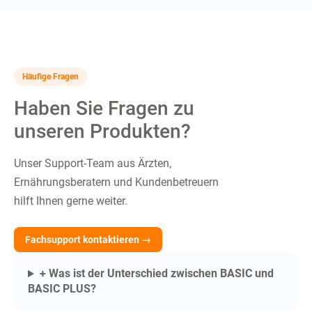
Häufige Fragen
Haben Sie Fragen zu
unseren Produkten?
Unser Support-Team aus Ärzten,
Ernährungsberatern und Kundenbetreuern
hilft Ihnen gerne weiter.
Fachsupport kontaktieren →
+ Was ist der Unterschied zwischen BASIC und
BASIC PLUS?