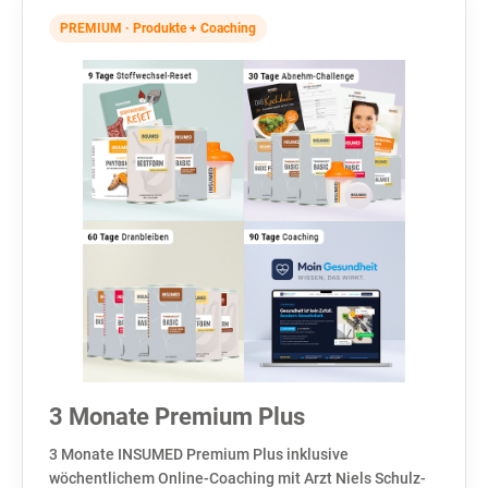
PREMIUM · Produkte + Coaching
3 Monate Premium Plus
3 Monate INSUMED Premium Plus inklusive
wöchentlichem Online-Coaching mit Arzt Niels Schulz-