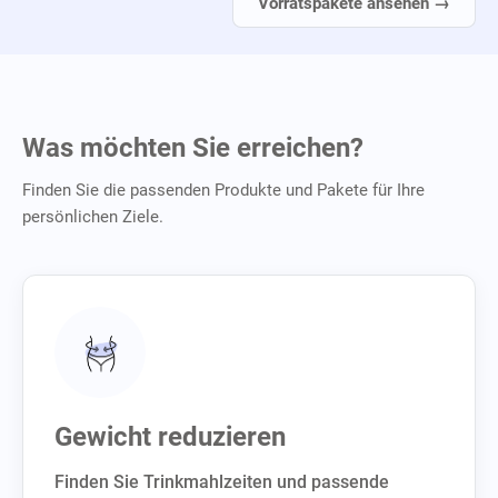
Vorratspakete ansehen →
Was möchten Sie erreichen?
Finden Sie die passenden Produkte und Pakete für Ihre
persönlichen Ziele.
Gewicht reduzieren
Finden Sie Trinkmahlzeiten und passende