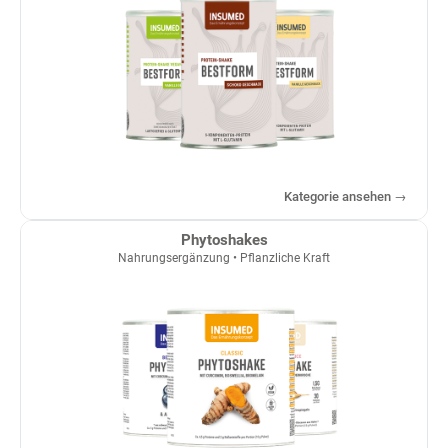
Kategorie ansehen →
Phytoshakes
Nahrungsergänzung • Pflanzliche Kraft