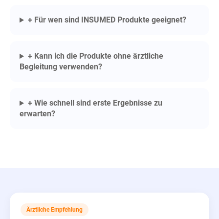
+ Für wen sind INSUMED Produkte geeignet?
+ Kann ich die Produkte ohne ärztliche
Begleitung verwenden?
+ Wie schnell sind erste Ergebnisse zu
erwarten?
Ärztliche Empfehlung