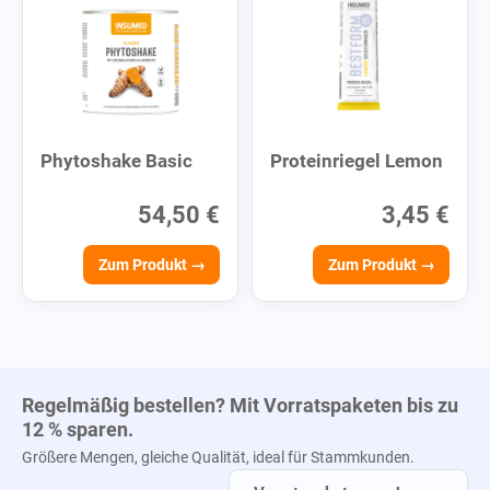
Phytoshake Basic
Proteinriegel Lemon
54,50 €
3,45 €
Zum Produkt →
Zum Produkt →
Regelmäßig bestellen? Mit Vorratspaketen bis zu
12 % sparen.
Größere Mengen, gleiche Qualität, ideal für Stammkunden.