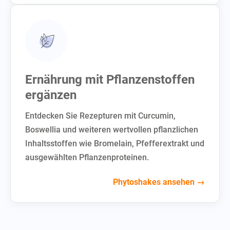
Ernährung mit Pflanzenstoffen
ergänzen
Entdecken Sie Rezepturen mit Curcumin,
Boswellia und weiteren wertvollen pflanzlichen
Inhaltsstoffen wie Bromelain, Pfefferextrakt und
ausgewählten Pflanzenproteinen.
Phytoshakes ansehen →