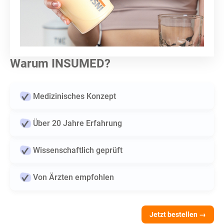
Warum INSUMED?
Medizinisches Konzept
Über 20 Jahre Erfahrung
Wissenschaftlich geprüft
Von Ärzten empfohlen
Jetzt bestellen →