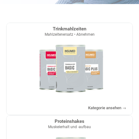
Trinkmahlzeiten
Mahlzeitenersatz • Abnehmen
Kategorie ansehen →
Proteinshakes
Muskelerhalt und -aufbau