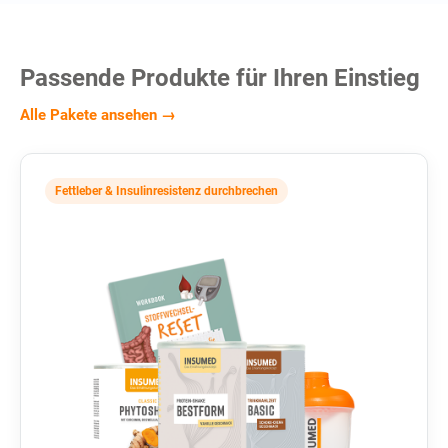
Passende Produkte für Ihren Einstieg
Alle Pakete ansehen →
Fettleber & Insulinresistenz durchbrechen