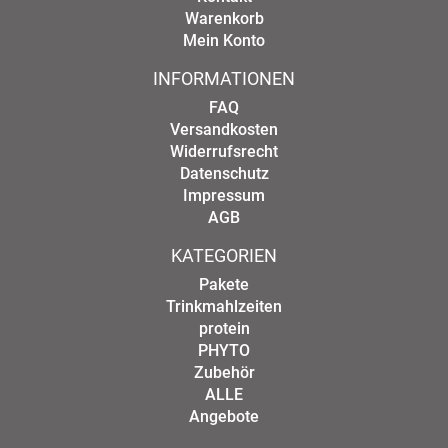
Warenkorb
Mein Konto
INFORMATIONEN
FAQ
Versandkosten
Widerrufsrecht
Datenschutz
Impressum
AGB
KATEGORIEN
Pakete
Trinkmahlzeiten
protein
PHYTO
Zubehör
ALLE
Angebote