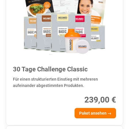
30 Tage Challenge Classic
Für einen strukturierten Einstieg mit mehreren
aufeinander abgestimmten Produkten.
239,00 €
Paket ansehen →