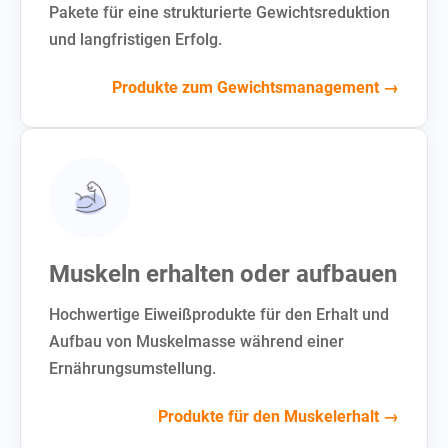
Pakete für eine strukturierte Gewichtsreduktion
und langfristigen Erfolg.
Produkte zum Gewichtsmanagement →
Muskeln erhalten oder aufbauen
Hochwertige Eiweißprodukte für den Erhalt und
Aufbau von Muskelmasse während einer
Ernährungsumstellung.
Produkte für den Muskelerhalt →