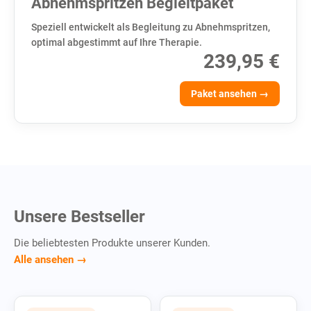
Abnehmspritzen Begleitpaket
Speziell entwickelt als Begleitung zu Abnehmspritzen,
optimal abgestimmt auf Ihre Therapie.
239,95 €
Paket ansehen →
Unsere Bestseller
Die beliebtesten Produkte unserer Kunden.
Alle ansehen →