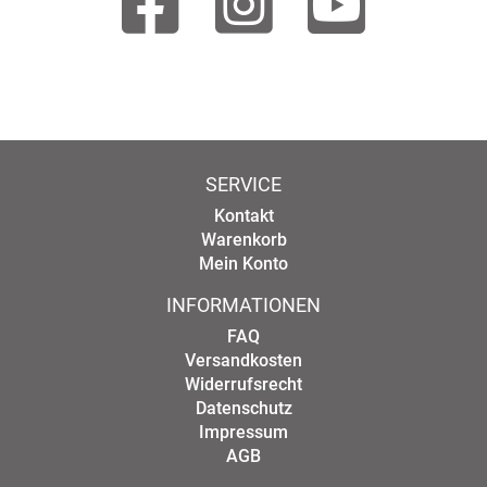
SERVICE
Kontakt
Warenkorb
Mein Konto
INFORMATIONEN
FAQ
Versandkosten
Widerrufsrecht
Datenschutz
Impressum
AGB