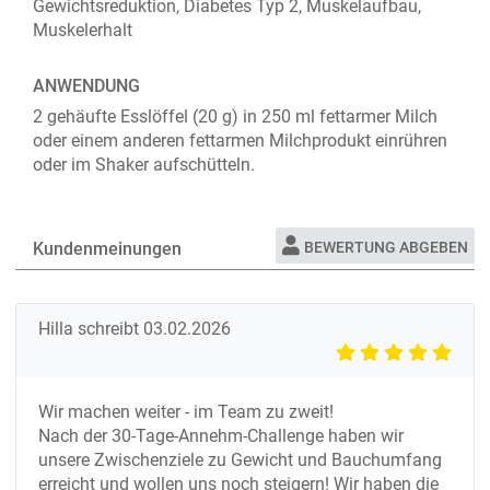
Gewichtsreduktion, Diabetes Typ 2, Muskelaufbau,
Muskelerhalt
ANWENDUNG
2 gehäufte Esslöffel (20 g) in 250 ml fettarmer Milch
oder einem anderen fettarmen Milchprodukt einrühren
oder im Shaker aufschütteln.
Kundenmeinungen
BEWERTUNG ABGEBEN
Hilla
schreibt
03.02.2026
Wir machen weiter - im Team zu zweit!
Nach der 30-Tage-Annehm-Challenge haben wir
unsere Zwischenziele zu Gewicht und Bauchumfang
erreicht und wollen uns noch steigern! Wir haben die