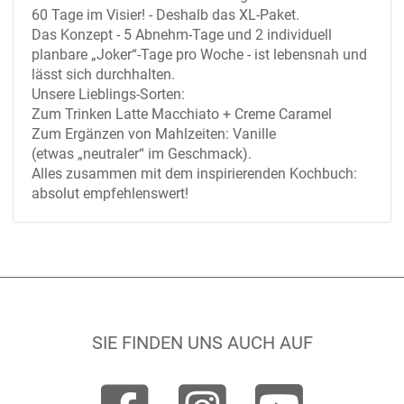
60 Tage im Visier! - Deshalb das XL-Paket.
Das Konzept - 5 Abnehm-Tage und 2 individuell
planbare „Joker“-Tage pro Woche - ist lebensnah und
lässt sich durchhalten.
Unsere Lieblings-Sorten:
Zum Trinken Latte Macchiato + Creme Caramel
Zum Ergänzen von Mahlzeiten: Vanille
(etwas „neutraler“ im Geschmack).
Alles zusammen mit dem inspirierenden Kochbuch:
absolut empfehlenswert!
SIE FINDEN UNS AUCH AUF