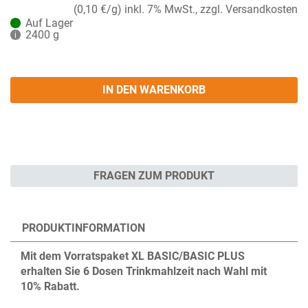
(0,10 €/g)
inkl. 7% MwSt., zzgl. Versandkosten
Auf Lager
2400 g
i
IN DEN WARENKORB
FRAGEN ZUM PRODUKT
PRODUKTINFORMATION
Mit dem Vorratspaket XL BASIC/BASIC PLUS
erhalten Sie 6 Dosen Trinkmahlzeit nach Wahl mit
10% Rabatt.