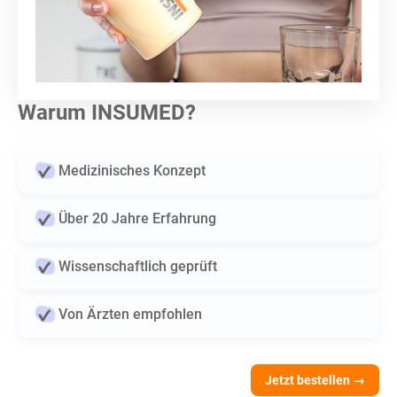
Warum INSUMED?
Medizinisches Konzept
Über 20 Jahre Erfahrung
Wissenschaftlich geprüft
Von Ärzten empfohlen
Jetzt bestellen →