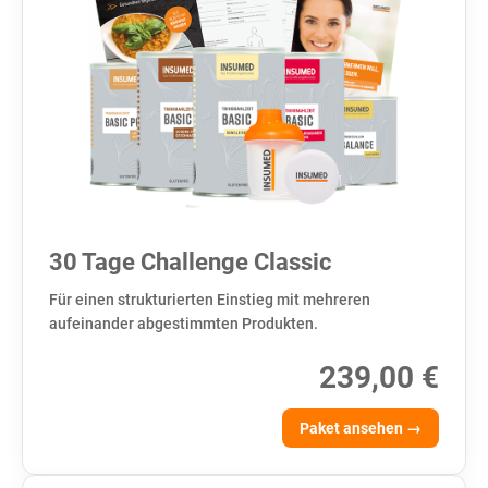
30 Tage Challenge Classic
Für einen strukturierten Einstieg mit mehreren
aufeinander abgestimmten Produkten.
239,00 €
Paket ansehen →