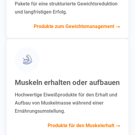
Pakete für eine strukturierte Gewichtsreduktion
und langfristigen Erfolg.
Produkte zum Gewichtsmanagement →
Muskeln erhalten oder aufbauen
Hochwertige Eiweißprodukte für den Erhalt und
Aufbau von Muskelmasse während einer
Ernährungsumstellung.
Produkte für den Muskelerhalt →