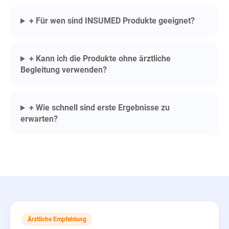
+ Für wen sind INSUMED Produkte geeignet?
+ Kann ich die Produkte ohne ärztliche
Begleitung verwenden?
+ Wie schnell sind erste Ergebnisse zu
erwarten?
Ärztliche Empfehlung