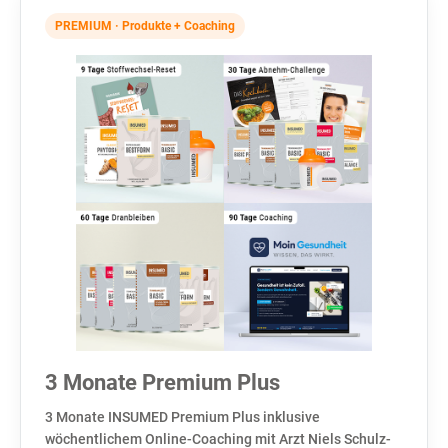
PREMIUM · Produkte + Coaching
3 Monate Premium Plus
3 Monate INSUMED Premium Plus inklusive
wöchentlichem Online-Coaching mit Arzt Niels Schulz-