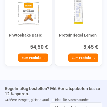
Phytoshake Basic
Proteinriegel Lemon
54,50 €
3,45 €
Zum Produkt →
Zum Produkt →
Regelmäßig bestellen? Mit Vorratspaketen bis zu
12 % sparen.
Größere Mengen, gleiche Qualität, ideal für Stammkunden.