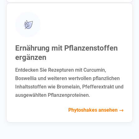
Ernährung mit Pflanzenstoffen
ergänzen
Entdecken Sie Rezepturen mit Curcumin,
Boswellia und weiteren wertvollen pflanzlichen
Inhaltsstoffen wie Bromelain, Pfefferextrakt und
ausgewählten Pflanzenproteinen.
Phytoshakes ansehen →