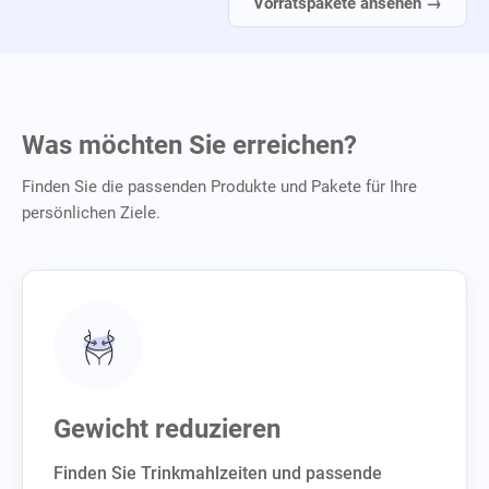
Vorratspakete ansehen →
Was möchten Sie erreichen?
Finden Sie die passenden Produkte und Pakete für Ihre
persönlichen Ziele.
Gewicht reduzieren
Finden Sie Trinkmahlzeiten und passende