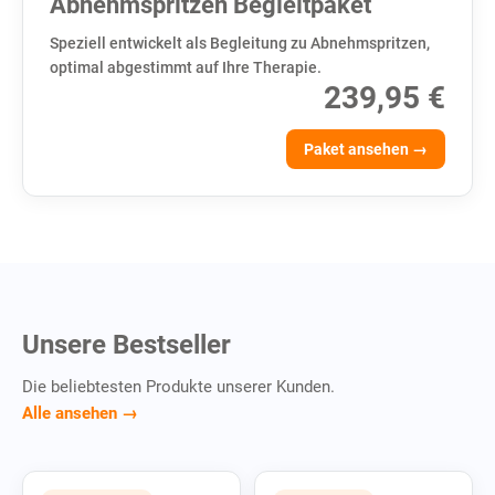
Abnehmspritzen Begleitpaket
Speziell entwickelt als Begleitung zu Abnehmspritzen,
optimal abgestimmt auf Ihre Therapie.
239,95 €
Paket ansehen →
Unsere Bestseller
Die beliebtesten Produkte unserer Kunden.
Alle ansehen →