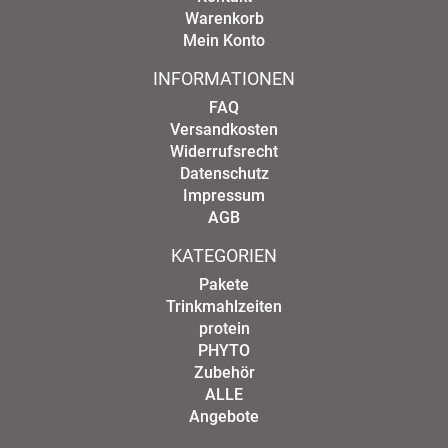
Warenkorb
Mein Konto
INFORMATIONEN
FAQ
Versandkosten
Widerrufsrecht
Datenschutz
Impressum
AGB
KATEGORIEN
Pakete
Trinkmahlzeiten
protein
PHYTO
Zubehör
ALLE
Angebote