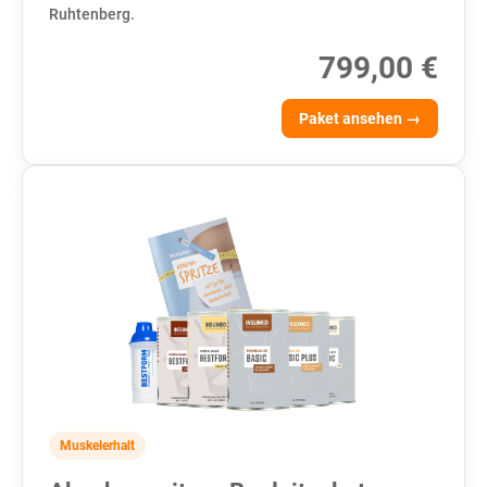
Ruhtenberg.
799,00 €
Paket ansehen →
Muskelerhalt