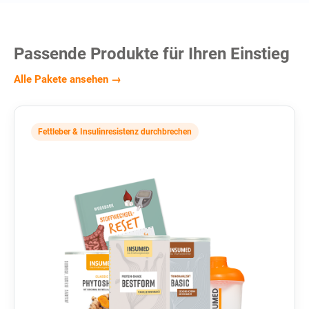
Passende Produkte für Ihren Einstieg
Alle Pakete ansehen →
Fettleber & Insulinresistenz durchbrechen