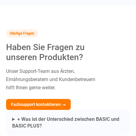
Häufige Fragen
Haben Sie Fragen zu
unseren Produkten?
Unser Support-Team aus Ärzten,
Ernährungsberatern und Kundenbetreuern
hilft Ihnen gerne weiter.
Fachsupport kontaktieren →
+ Was ist der Unterschied zwischen BASIC und
BASIC PLUS?