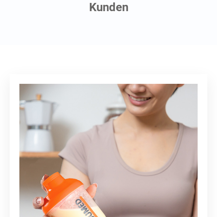
Kunden