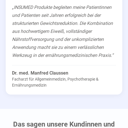
„INSUMED Produkte begleiten meine Patientinnen
und Patienten seit Jahren erfolgreich bei der
strukturierten Gewichtsreduktion. Die Kombination
aus hochwertigem Eiweiß, vollständiger
Nährstoffversorgung und der unkomplizierten
Anwendung macht sie zu einem verlässlichen
Werkzeug in der ernährungsmedizinischen Praxis.“
Dr. med. Manfred Claussen
Facharzt für Allgemeinmedizin, Psychotherapie &
Ernährungsmedizin
Das sagen unsere Kundinnen und