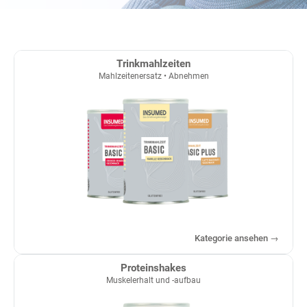
Trinkmahlzeiten
Mahlzeitenersatz • Abnehmen
Kategorie ansehen →
Proteinshakes
Muskelerhalt und -aufbau