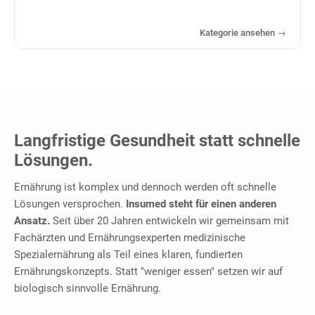
Kategorie ansehen →
Langfristige Gesundheit statt schnelle
Lösungen.
Ernährung ist komplex und dennoch werden oft schnelle
Lösungen versprochen.
Insumed steht für einen anderen
Ansatz.
Seit über 20 Jahren entwickeln wir gemeinsam mit
Fachärzten und Ernährungsexperten medizinische
Spezialernährung als Teil eines klaren, fundierten
Ernährungskonzepts. Statt "weniger essen" setzen wir auf
biologisch sinnvolle Ernährung.