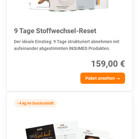
9 Tage Stoffwechsel-Reset
Der ideale Einstieg: 9 Tage strukturiert abnehmen mit
aufeinander abgestimmten INSUMED Produkten.
159,00 €
Paket ansehen →
−4 kg im Durchschnitt