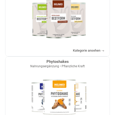
Kategorie ansehen →
Phytoshakes
Nahrungsergänzung • Pflanzliche Kraft