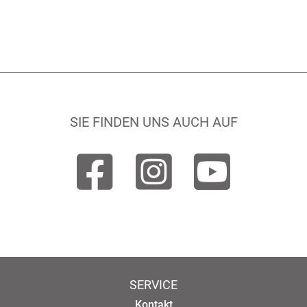
SIE FINDEN UNS AUCH AUF
SERVICE
Kontakt