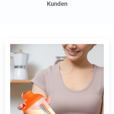
Kunden