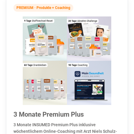
PREMIUM · Produkte + Coaching
3 Monate Premium Plus
3 Monate INSUMED Premium Plus inklusive
wöchentlichem Online-Coaching mit Arzt Niels Schulz-