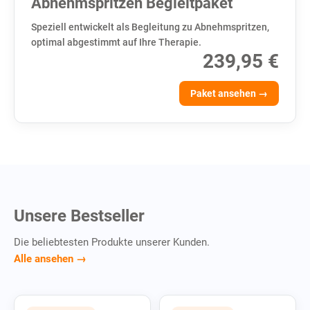
Abnehmspritzen Begleitpaket
Speziell entwickelt als Begleitung zu Abnehmspritzen,
optimal abgestimmt auf Ihre Therapie.
239,95 €
Paket ansehen →
Unsere Bestseller
Die beliebtesten Produkte unserer Kunden.
Alle ansehen →