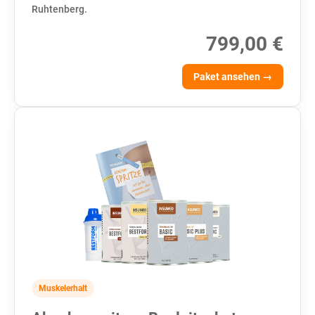
Ruhtenberg.
799,00 €
Paket ansehen →
Muskelerhalt