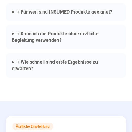
+ Für wen sind INSUMED Produkte geeignet?
+ Kann ich die Produkte ohne ärztliche
Begleitung verwenden?
+ Wie schnell sind erste Ergebnisse zu
erwarten?
Ärztliche Empfehlung