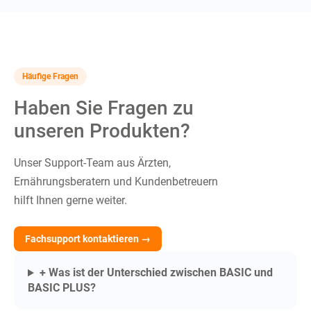
Häufige Fragen
Haben Sie Fragen zu
unseren Produkten?
Unser Support-Team aus Ärzten,
Ernährungsberatern und Kundenbetreuern
hilft Ihnen gerne weiter.
Fachsupport kontaktieren →
+ Was ist der Unterschied zwischen BASIC und
BASIC PLUS?