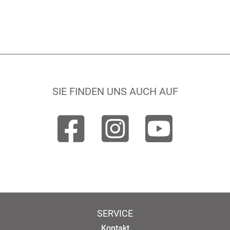
SIE FINDEN UNS AUCH AUF
SERVICE
Kontakt