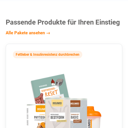
Passende Produkte für Ihren Einstieg
Alle Pakete ansehen →
Fettleber & Insulinresistenz durchbrechen