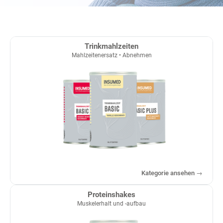
Trinkmahlzeiten
Mahlzeitenersatz • Abnehmen
Kategorie ansehen →
Proteinshakes
Muskelerhalt und -aufbau