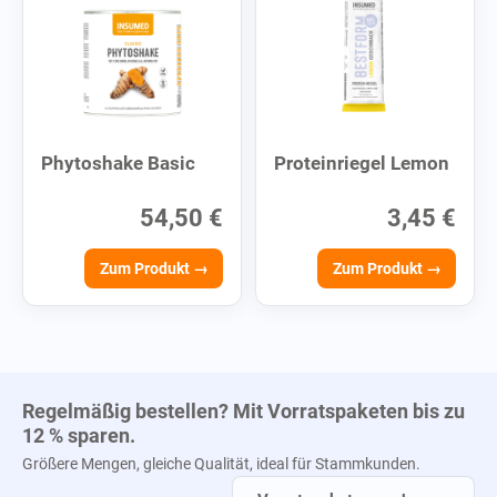
Phytoshake Basic
Proteinriegel Lemon
54,50 €
3,45 €
Zum Produkt →
Zum Produkt →
Regelmäßig bestellen? Mit Vorratspaketen bis zu
12 % sparen.
Größere Mengen, gleiche Qualität, ideal für Stammkunden.