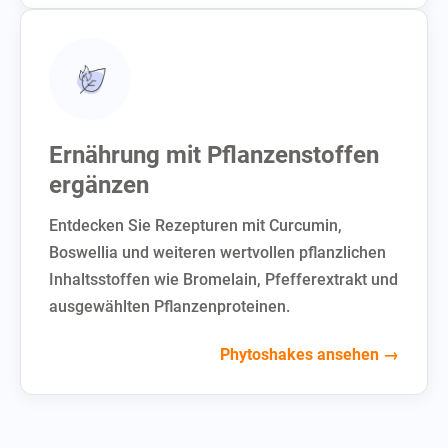
Ernährung mit Pflanzenstoffen
ergänzen
Entdecken Sie Rezepturen mit Curcumin,
Boswellia und weiteren wertvollen pflanzlichen
Inhaltsstoffen wie Bromelain, Pfefferextrakt und
ausgewählten Pflanzenproteinen.
Phytoshakes ansehen →