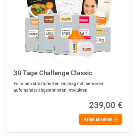
30 Tage Challenge Classic
Für einen strukturierten Einstieg mit mehreren
aufeinander abgestimmten Produkten.
239,00 €
Paket ansehen →