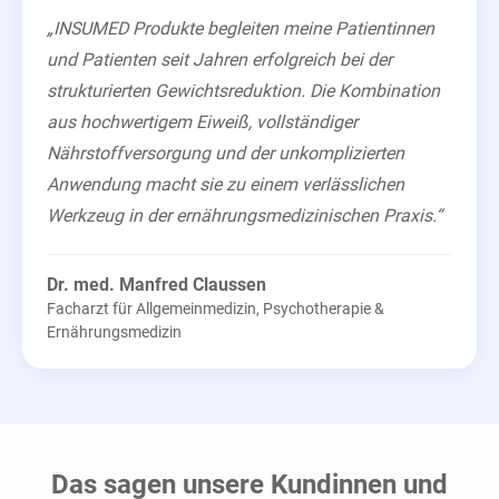
„INSUMED Produkte begleiten meine Patientinnen
und Patienten seit Jahren erfolgreich bei der
strukturierten Gewichtsreduktion. Die Kombination
aus hochwertigem Eiweiß, vollständiger
Nährstoffversorgung und der unkomplizierten
Anwendung macht sie zu einem verlässlichen
Werkzeug in der ernährungsmedizinischen Praxis.“
Dr. med. Manfred Claussen
Facharzt für Allgemeinmedizin, Psychotherapie &
Ernährungsmedizin
Das sagen unsere Kundinnen und