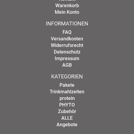
Warenkorb
Mein Konto
INFORMATIONEN
FAQ
Versandkosten
Widerrufsrecht
Datenschutz
Impressum
AGB
KATEGORIEN
Pakete
Trinkmahlzeiten
protein
PHYTO
Zubehör
ALLE
Angebote