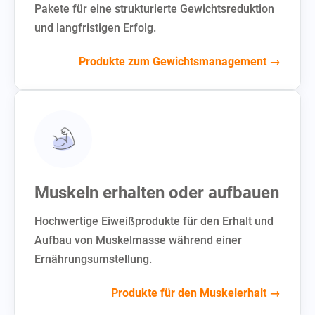
Pakete für eine strukturierte Gewichtsreduktion
und langfristigen Erfolg.
Produkte zum Gewichtsmanagement →
Muskeln erhalten oder aufbauen
Hochwertige Eiweißprodukte für den Erhalt und
Aufbau von Muskelmasse während einer
Ernährungsumstellung.
Produkte für den Muskelerhalt →