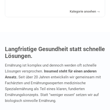
Kategorie ansehen →
Langfristige Gesundheit statt schnelle
Lösungen.
Ernährung ist komplex und dennoch werden oft schnelle
Lösungen versprochen.
Insumed steht für einen anderen
Ansatz.
Seit über 20 Jahren entwickeln wir gemeinsam mit
Fachärzten und Ernährungsexperten medizinische
Spezialernährung als Teil eines klaren, fundierten
Ernährungskonzepts. Statt "weniger essen" setzen wir auf
biologisch sinnvolle Ernährung.