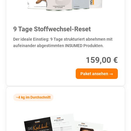
9 Tage Stoffwechsel-Reset
Der ideale Einstieg: 9 Tage strukturiert abnehmen mit
aufeinander abgestimmten INSUMED Produkten.
159,00 €
Paket ansehen →
−4 kg im Durchschnitt