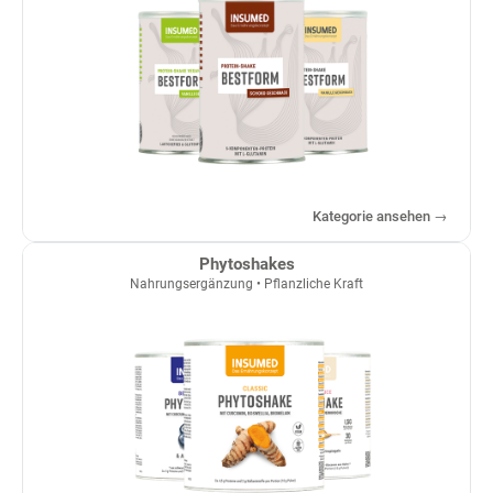
Kategorie ansehen →
Phytoshakes
Nahrungsergänzung • Pflanzliche Kraft