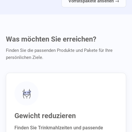
Vorratspakete ansehen →
Was möchten Sie erreichen?
Finden Sie die passenden Produkte und Pakete für Ihre
persönlichen Ziele.
Gewicht reduzieren
Finden Sie Trinkmahlzeiten und passende