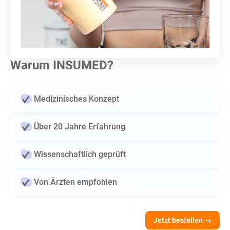
Warum INSUMED?
Medizinisches Konzept
Über 20 Jahre Erfahrung
Wissenschaftlich geprüft
Von Ärzten empfohlen
Jetzt bestellen →