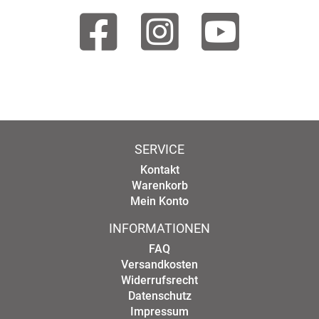
SERVICE
Kontakt
Warenkorb
Mein Konto
INFORMATIONEN
FAQ
Versandkosten
Widerrufsrecht
Datenschutz
Impressum