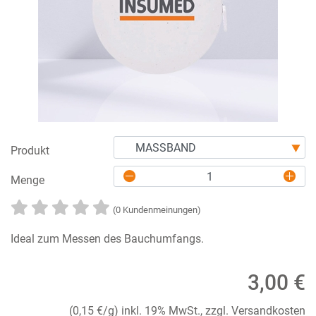
Produkt
Menge
(0 Kundenmeinungen)
Ideal zum Messen des Bauchumfangs.
3,00 €
(0,15 €/g)
inkl. 19% MwSt., zzgl. Versandkosten