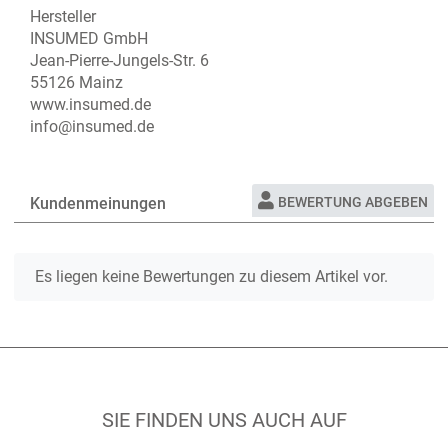
Hersteller
INSUMED GmbH
Jean-Pierre-Jungels-Str. 6
55126 Mainz
www.insumed.de
info@insumed.de
Kundenmeinungen
BEWERTUNG ABGEBEN
Es liegen keine Bewertungen zu diesem Artikel vor.
SIE FINDEN UNS AUCH AUF