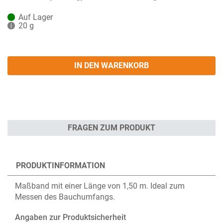
Auf Lager
20 g
i
IN DEN WARENKORB
FRAGEN ZUM PRODUKT
PRODUKTINFORMATION
Maßband mit einer Länge von 1,50 m. Ideal zum
Messen des Bauchumfangs.
Angaben zur Produktsicherheit