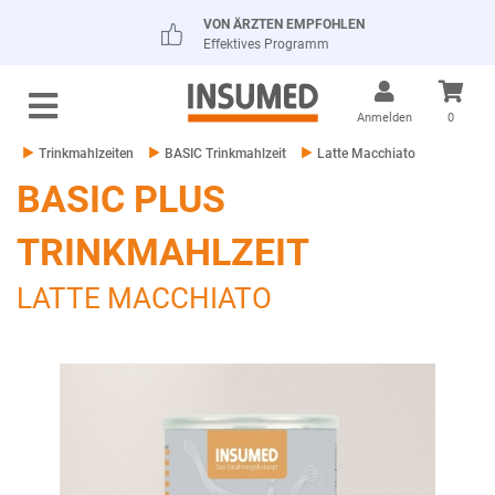
VON ÄRZTEN EMPFOHLEN
Effektives Programm
Anmelden
0
Trinkmahlzeiten
BASIC Trinkmahlzeit
Latte Macchiato
BASIC PLUS
TRINKMAHLZEIT
LATTE MACCHIATO