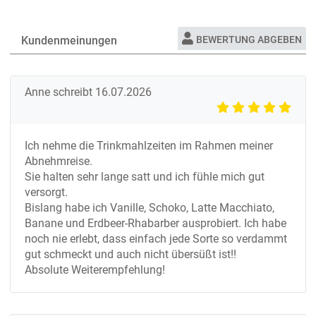
Kundenmeinungen
BEWERTUNG ABGEBEN
Anne
schreibt
16.07.2026
Ich nehme die Trinkmahlzeiten im Rahmen meiner
Abnehmreise.
Sie halten sehr lange satt und ich fühle mich gut
versorgt.
Bislang habe ich Vanille, Schoko, Latte Macchiato,
Banane und Erdbeer-Rhabarber ausprobiert. Ich habe
noch nie erlebt, dass einfach jede Sorte so verdammt
gut schmeckt und auch nicht übersüßt ist!!
Absolute Weiterempfehlung!