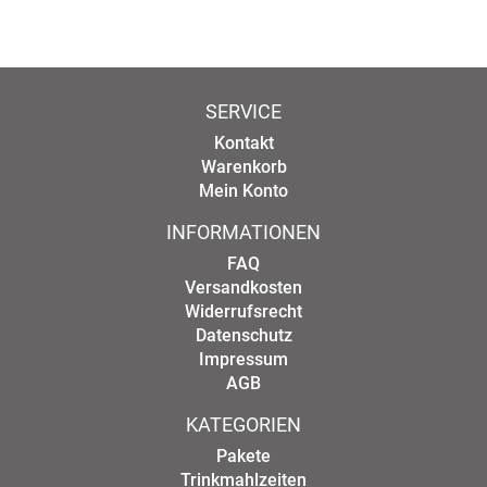
SERVICE
Kontakt
Warenkorb
Mein Konto
INFORMATIONEN
FAQ
Versandkosten
Widerrufsrecht
Datenschutz
Impressum
AGB
KATEGORIEN
Pakete
Trinkmahlzeiten