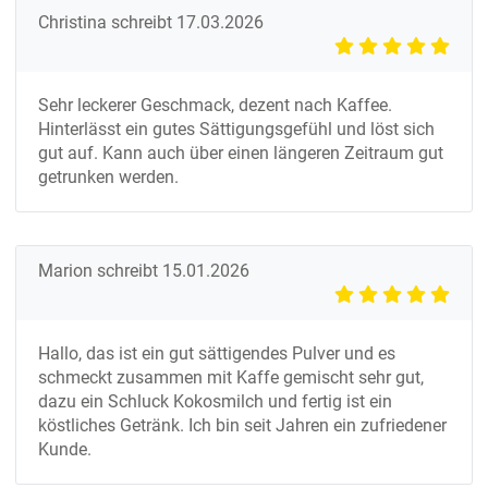
Christina
schreibt
17.03.2026
Sehr leckerer Geschmack, dezent nach Kaffee.
Hinterlässt ein gutes Sättigungsgefühl und löst sich
gut auf. Kann auch über einen längeren Zeitraum gut
getrunken werden.
Marion
schreibt
15.01.2026
Hallo, das ist ein gut sättigendes Pulver und es
schmeckt zusammen mit Kaffe gemischt sehr gut,
dazu ein Schluck Kokosmilch und fertig ist ein
köstliches Getränk. Ich bin seit Jahren ein zufriedener
Kunde.