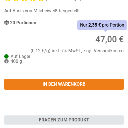
Auf Basis von Milcheiweiß hergestellt.
20 Portionen
Nur
2,35 €
pro Portion
47,00 €
(0,12 €/g)
inkl. 7% MwSt., zzgl. Versandkosten
Auf Lager
400 g
i
IN DEN WARENKORB
FRAGEN ZUM PRODUKT