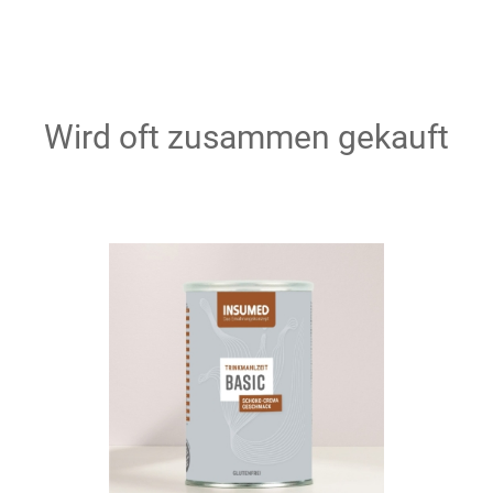
Wird oft zusammen gekauft