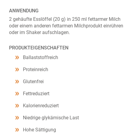
ANWENDUNG
2 gehäufte Esslöffel (20 g) in 250 ml fettarmer Milch
oder einem anderen fettarmen Milchprodukt einrühren
oder im Shaker aufschlagen.
PRODUKTEIGENSCHAFTEN
Ballaststoffreich
Proteinreich
Glutenfrei
Fettreduziert
Kalorienreduziert
Niedrige glykämische Last
Hohe Sättigung