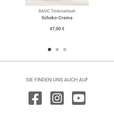
BASIC Trinkmahlzeit
Schoko-Crema
47,00 €
SIE FINDEN UNS AUCH AUF