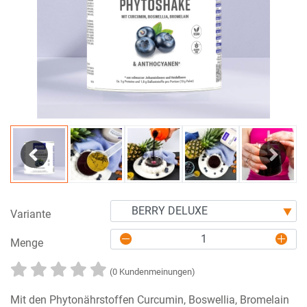
Previous
Next
Variante
Menge
(0 Kundenmeinungen)
Mit den Phytonährstoffen Curcumin, Boswellia, Bromelain