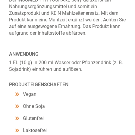
Nahrungsergänzungsmittel und somit ein
Zusatzprodukt und KEIN Mahlzeitenersatz. Mit dem
Produkt kann eine Mahlzeit ergänzt werden. Achten Sie
auf eine ausgewogene Ernährung. Das Produkt kann
aufgrund der Inhaltsstoffe abfärben.
ANWENDUNG
1 EL (10 g) in 200 ml Wasser oder Pflanzendrink (z. B.
Sojadrink) einrühren und auflösen.
PRODUKTEIGENSCHAFTEN
Vegan
Ohne Soja
Glutenfrei
Laktosefrei