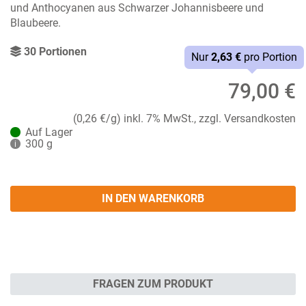
und Anthocyanen aus Schwarzer Johannisbeere und
Blaubeere.
30 Portionen
Nur
2,63 €
pro Portion
79,00 €
(0,26 €/g)
inkl. 7% MwSt., zzgl. Versandkosten
Auf Lager
300 g
i
IN DEN WARENKORB
FRAGEN ZUM PRODUKT