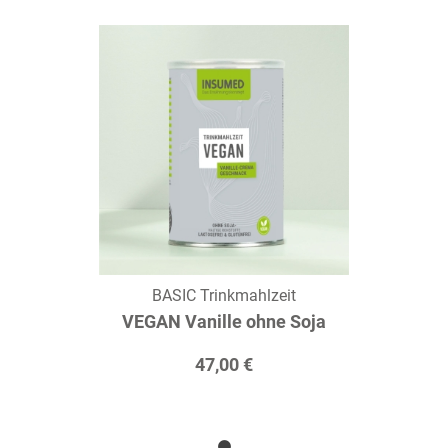
BASIC Trinkmahlzeit
VEGAN Vanille ohne Soja
47,00 €