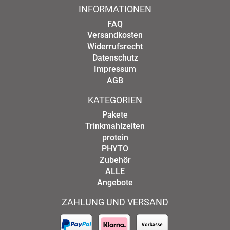
INFORMATIONEN
FAQ
Versandkosten
Widerrufsrecht
Datenschutz
Impressum
AGB
KATEGORIEN
Pakete
Trinkmahlzeiten
protein
PHYTO
Zubehör
ALLE
Angebote
ZAHLUNG UND VERSAND