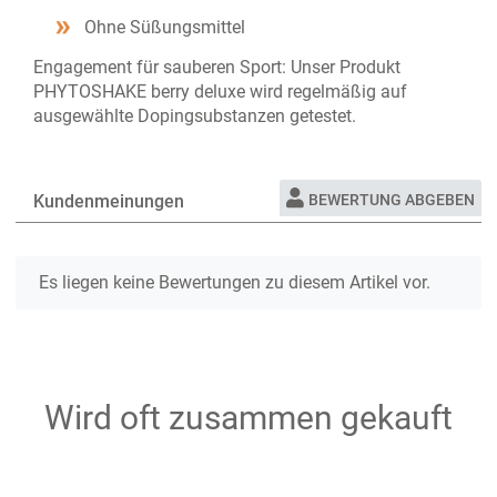
Ohne Süßungsmittel
Engagement für sauberen Sport: Unser Produkt
PHYTOSHAKE berry deluxe wird regelmäßig auf
ausgewählte Dopingsubstanzen getestet.
Kundenmeinungen
BEWERTUNG ABGEBEN
Es liegen keine Bewertungen zu diesem Artikel vor.
Wird oft zusammen gekauft