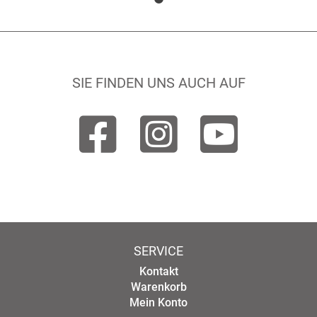
SIE FINDEN UNS AUCH AUF
SERVICE
Kontakt
Warenkorb
Mein Konto