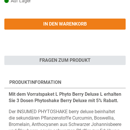
Auf Lager
IN DEN WARENKORB
FRAGEN ZUM PRODUKT
PRODUKTINFORMATION
Mit dem Vorratspaket L Phyto Berry Deluxe L erhalten
Sie 3 Dosen Phytoshake Berry Deluxe mit 5% Rabatt.
Der INSUMED PHYTOSHAKE berry deluxe beinhaltet
die sekundären Pflanzenstoffe Curcumin, Boswellia,
Bromelain, Anthocyanen aus Schwarzer Johannisbeere