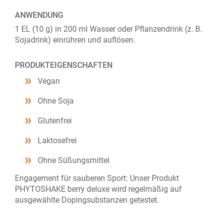
ANWENDUNG
1 EL (10 g) in 200 ml Wasser oder Pflanzendrink (z. B.
Sojadrink) einrühren und auflösen.
PRODUKTEIGENSCHAFTEN
Vegan
Ohne Soja
Glutenfrei
Laktosefrei
Ohne Süßungsmittel
Engagement für sauberen Sport: Unser Produkt
PHYTOSHAKE berry deluxe wird regelmäßig auf
ausgewählte Dopingsubstanzen getestet.