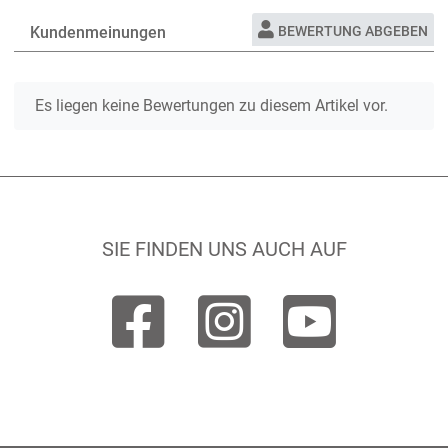
Kundenmeinungen
BEWERTUNG ABGEBEN
Es liegen keine Bewertungen zu diesem Artikel vor.
SIE FINDEN UNS AUCH AUF