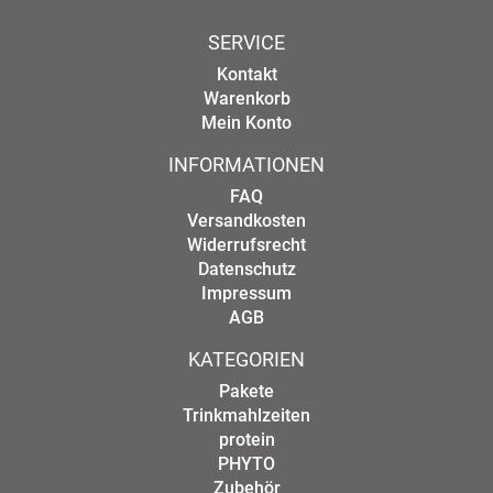
SERVICE
Kontakt
Warenkorb
Mein Konto
INFORMATIONEN
FAQ
Versandkosten
Widerrufsrecht
Datenschutz
Impressum
AGB
KATEGORIEN
Pakete
Trinkmahlzeiten
protein
PHYTO
Zubehör