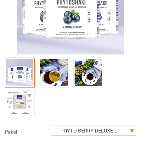
Paket