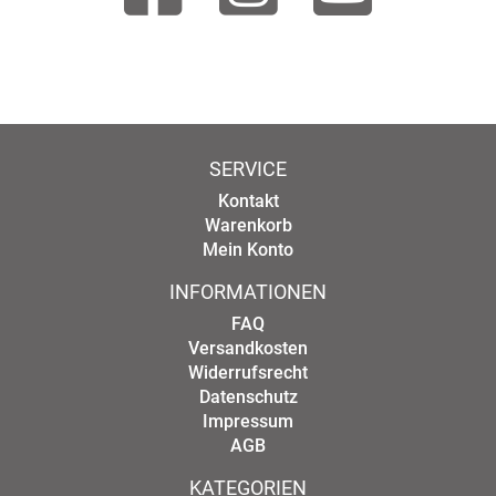
SERVICE
Kontakt
Warenkorb
Mein Konto
INFORMATIONEN
FAQ
Versandkosten
Widerrufsrecht
Datenschutz
Impressum
AGB
KATEGORIEN