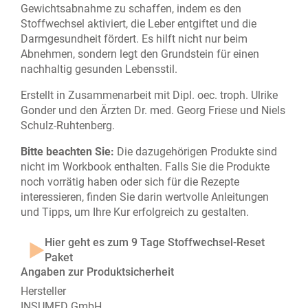
Gewichtsabnahme zu schaffen, indem es den
Stoffwechsel aktiviert, die Leber entgiftet und die
Darmgesundheit fördert. Es hilft nicht nur beim
Abnehmen, sondern legt den Grundstein für einen
nachhaltig gesunden Lebensstil​.
Erstellt in Zusammenarbeit mit Dipl. oec. troph. Ulrike
Gonder und den Ärzten Dr. med. Georg Friese und Niels
Schulz-Ruhtenberg.
Bitte beachten Sie:
Die dazugehörigen Produkte sind
nicht im Workbook enthalten. Falls Sie die Produkte
noch vorrätig haben oder sich für die Rezepte
interessieren, finden Sie darin wertvolle Anleitungen
und Tipps, um Ihre Kur erfolgreich zu gestalten.
Hier geht es zum 9 Tage Stoffwechsel-Reset
Paket
Angaben zur Produktsicherheit
Hersteller
INSUMED GmbH