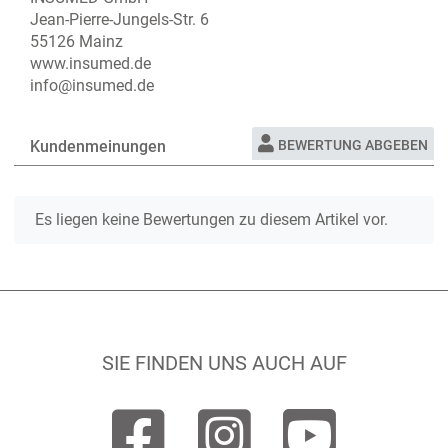
Jean-Pierre-Jungels-Str. 6
55126 Mainz
www.insumed.de
info@insumed.de
Kundenmeinungen
BEWERTUNG ABGEBEN
Es liegen keine Bewertungen zu diesem Artikel vor.
SIE FINDEN UNS AUCH AUF