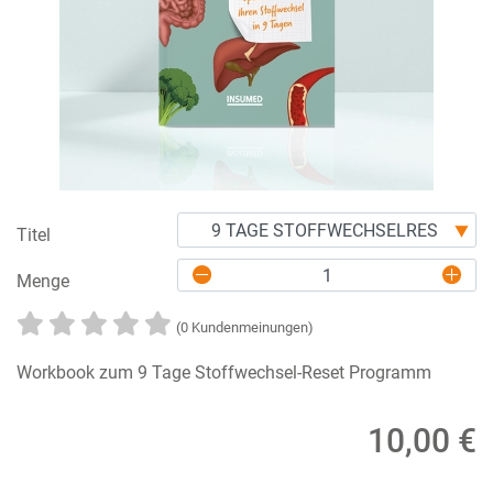
Titel
Menge
(0 Kundenmeinungen)
Workbook zum 9 Tage Stoffwechsel-Reset Programm
10,00 €