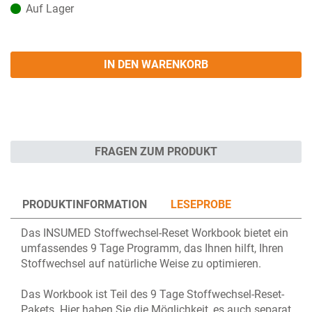
Auf Lager
IN DEN WARENKORB
FRAGEN ZUM PRODUKT
PRODUKTINFORMATION
LESEPROBE
Das INSUMED Stoffwechsel-Reset Workbook bietet ein
umfassendes 9 Tage Programm, das Ihnen hilft, Ihren
Stoffwechsel auf natürliche Weise zu optimieren.
Das Workbook ist Teil des 9 Tage Stoffwechsel-Reset-
Pakets. Hier haben Sie die Möglichkeit, es auch separat