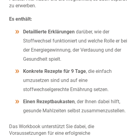
zu erwerben.
Es enthält:
Detaillierte Erklärungen
darüber, wie der
Stoffwechsel funktioniert und welche Rolle er bei
der Energiegewinnung, der Verdauung und der
Gesundheit spielt.
Konkrete Rezepte für 9 Tage
, die einfach
umzusetzen sind und auf eine
stoffwechselgerechte Ernährung setzen.
Einen Rezeptbaukasten
, der Ihnen dabei hilft,
gesunde Mahlzeiten selbst zusammenzustellen.
Das Workbook unterstützt Sie dabei, die
Voraussetzungen für eine erfolgreiche