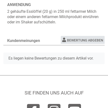
ANWENDUNG
2 gehäufte Esslöffel (20 g) in 250 ml fettarmer Milch
oder einem anderen fettarmen Milchprodukt einrühren
oder im Shaker aufschütteln.
Kundenmeinungen
BEWERTUNG ABGEBEN
Es liegen keine Bewertungen zu diesem Artikel vor.
SIE FINDEN UNS AUCH AUF