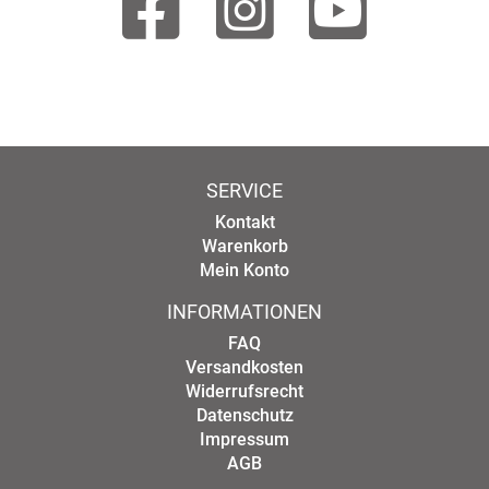
SERVICE
Kontakt
Warenkorb
Mein Konto
INFORMATIONEN
FAQ
Versandkosten
Widerrufsrecht
Datenschutz
Impressum
AGB