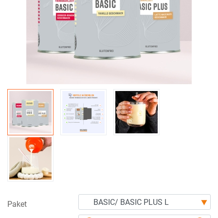
Paket