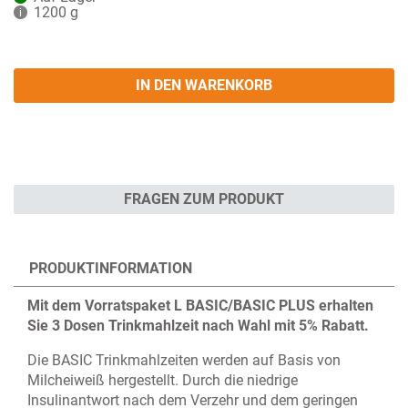
1200 g
i
IN DEN WARENKORB
FRAGEN ZUM PRODUKT
PRODUKTINFORMATION
Mit dem Vorratspaket L BASIC/BASIC PLUS erhalten
Sie 3 Dosen Trinkmahlzeit nach Wahl mit 5% Rabatt.
Die BASIC Trinkmahlzeiten werden auf Basis von
Milcheiweiß hergestellt. Durch die niedrige
Insulinantwort nach dem Verzehr und dem geringen